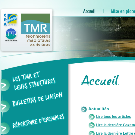
Actualités
Lire tous les articles
Lire la dernière Gazett
Lire la dernière Lettre 