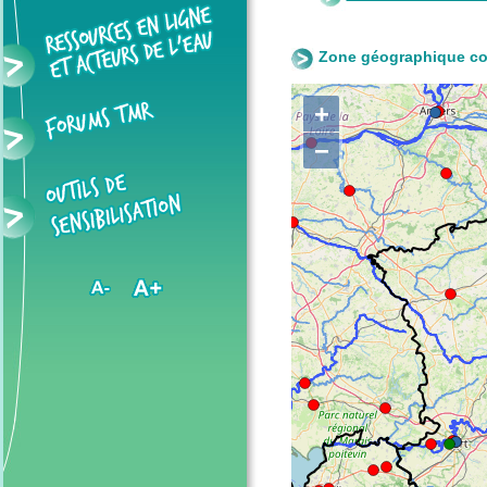
Zone géographique co